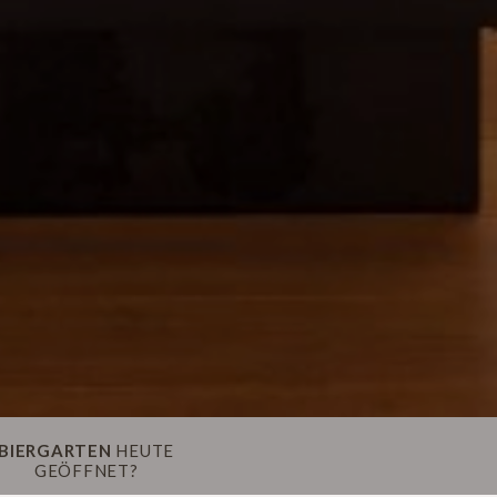
BIERGARTEN
HEUTE
GEÖFFNET?