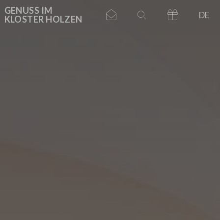
ASSE
GENUSS IM
DE
KLOSTER HOLZEN
GARTEN
ESTAURANT