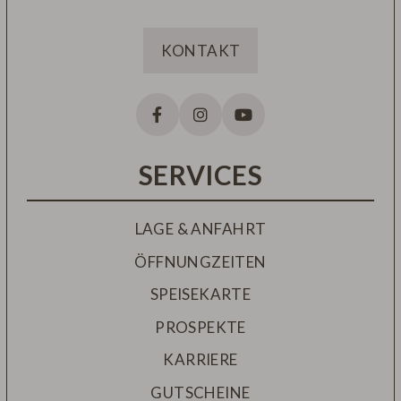
KONTAKT
SERVICES
LAGE & ANFAHRT
ÖFFNUNGZEITEN
SPEISEKARTE
PROSPEKTE
KARRIERE
GUTSCHEINE