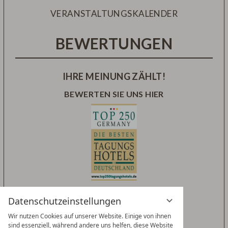
VERANSTALTUNGSKALENDER
BEWERTUNGEN
IHRE MEINUNG ZÄHLT!
BEWERTEN SIE UNS HIER
Datenschutzeinstellungen
Wir nutzen Cookies auf unserer Website. Einige von ihnen
sind essenziell, während andere uns helfen, diese Website