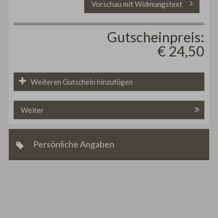
Vorschau mit Widmungstext
Gutscheinpreis:
€ 24,50
Weiteren Gutschein hinzufügen
Weiter
Persönliche Angaben