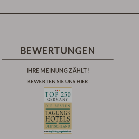
BEWERTUNGEN
IHRE MEINUNG ZÄHLT!
BEWERTEN SIE UNS HIER