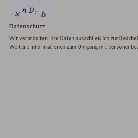
Datenschutz
Wir verarbeiten Ihre Daten ausschließlich zur Bearbe
Weitere Informationen zum Umgang mit personenbez