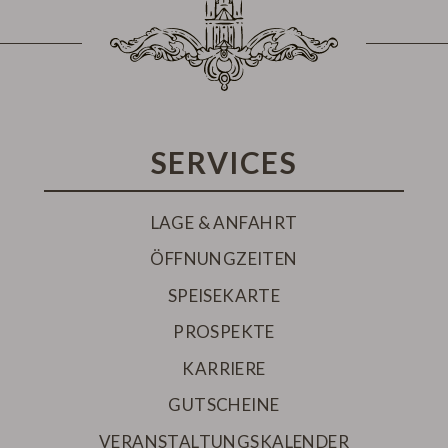
SERVICES
LAGE & ANFAHRT
ÖFFNUNGZEITEN
SPEISEKARTE
PROSPEKTE
KARRIERE
GUTSCHEINE
VERANSTALTUNGSKALENDER