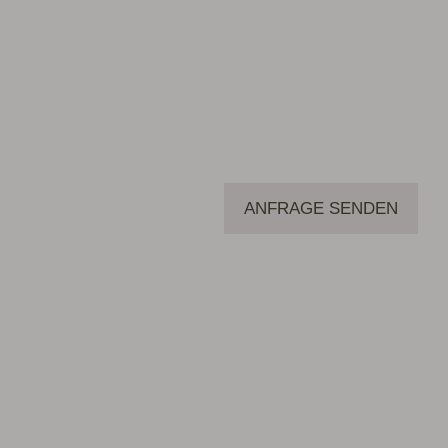
ANFRAGE SENDEN