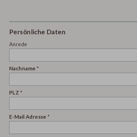
Persönliche Daten
Anrede
Nachname
PLZ
E-Mail Adresse