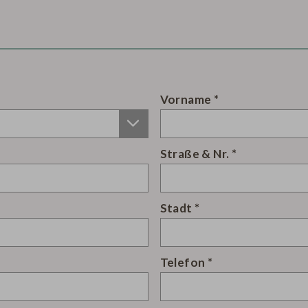
Vorname
Straße & Nr.
Stadt
Telefon