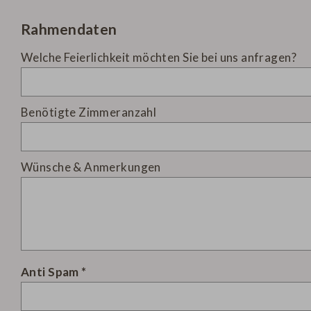
Rahmendaten
Welche Feierlichkeit möchten Sie bei uns anfragen?
Benötigte Zimmeranzahl
Wünsche & Anmerkungen
Anti Spam