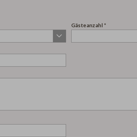
Gästeanzahl