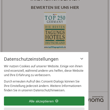
BEWERTEN SIE UNS HIER
Datenschutzeinstellungen
Wir nutzen Cookies auf unserer Website. Einige von ihnen
sind essenziell, während andere uns helfen, diese Website
und Ihre Erfahrung zu verbessern.
Durch erneuten Aufruf des Consent-Dialogs können Sie
Ihre Einstellung jederzeit ändern. Weitere Informationen
finden Sie in unseren Datenschutzhinweisen.
DEUTSCH
ENGLISH
Alle akzeptieren
IMPRESSUM
AGB
DATENSCHUTZ