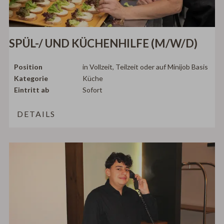
SPÜL-/ UND KÜCHENHILFE (M/W/D)
Position
in Vollzeit, Teilzeit oder auf Minijob Basis
Kategorie
Küche
Eintritt ab
Sofort
DETAILS