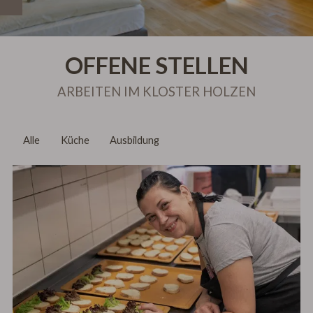
AKTUELLE
VERANSTALTUNGEN
OFFENE STELLEN
ARBEITEN IM KLOSTER HOLZEN
Alle
Küche
Ausbildung