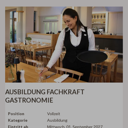
AUSBILDUNG FACHKRAFT
GASTRONOMIE
Position
Vollzeit
Kategorie
Ausbildung
Eintritt ab
Mittwoch, 01. September 2027