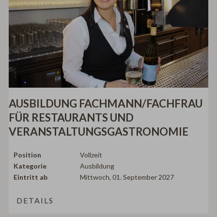
AUSBILDUNG FACHMANN/FACHFRAU
FÜR RESTAURANTS UND
VERANSTALTUNGSGASTRONOMIE
Position
Vollzeit
Kategorie
Ausbildung
Eintritt ab
Mittwoch, 01. September 2027
DETAILS