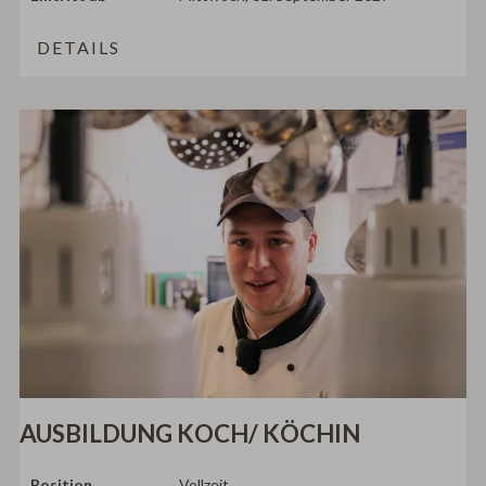
DETAILS
AUSBILDUNG KOCH/ KÖCHIN
Position
Vollzeit