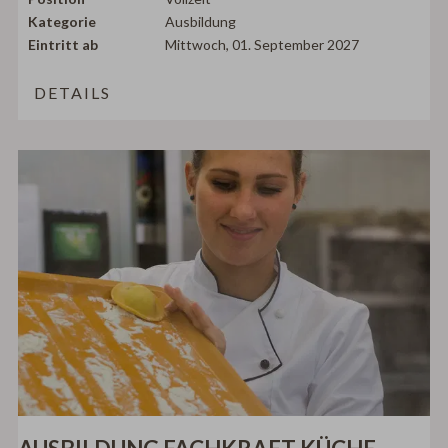
Kategorie
Ausbildung
Eintritt ab
Mittwoch, 01. September 2027
DETAILS