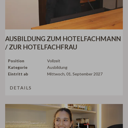
AUSBILDUNG ZUM HOTELFACHMANN
/ ZUR HOTELFACHFRAU
Position
Vollzeit
Kategorie
Ausbildung
Eintritt ab
Mittwoch, 01. September 2027
DETAILS