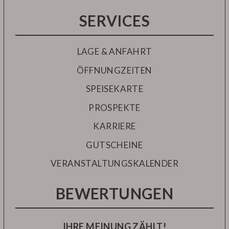
SERVICES
LAGE & ANFAHRT
ÖFFNUNGZEITEN
SPEISEKARTE
PROSPEKTE
KARRIERE
GUTSCHEINE
VERANSTALTUNGSKALENDER
BEWERTUNGEN
IHRE MEINUNG ZÄHLT!