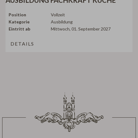
AUSBILDUNG FACHKRAFT KÜCHE
Position
Vollzeit
Kategorie
Ausbildung
Eintritt ab
Mittwoch, 01. September 2027
DETAILS