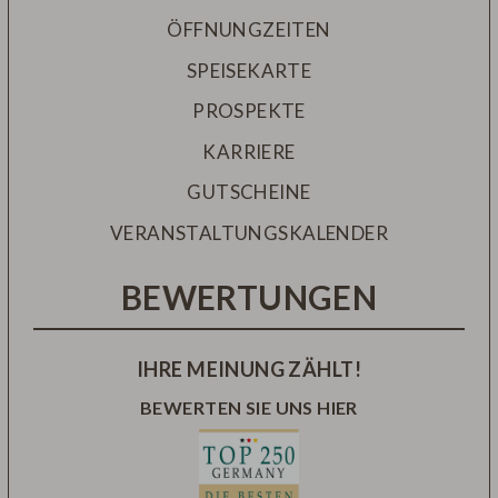
ÖFFNUNGZEITEN
SPEISEKARTE
PROSPEKTE
KARRIERE
GUTSCHEINE
VERANSTALTUNGSKALENDER
BEWERTUNGEN
IHRE MEINUNG ZÄHLT!
BEWERTEN SIE UNS HIER