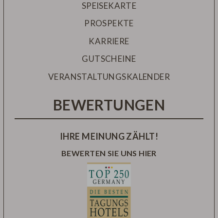
SPEISEKARTE
PROSPEKTE
KARRIERE
GUTSCHEINE
VERANSTALTUNGSKALENDER
BEWERTUNGEN
IHRE MEINUNG ZÄHLT!
BEWERTEN SIE UNS HIER