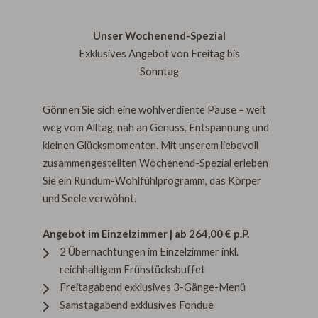
Unser Wochenend-Spezial
Exklusives Angebot von Freitag bis
Sonntag
Gönnen Sie sich eine wohlverdiente Pause – weit
weg vom Alltag, nah an Genuss, Entspannung und
kleinen Glücksmomenten. Mit unserem liebevoll
zusammengestellten Wochenend-Spezial erleben
Sie ein Rundum-Wohlfühlprogramm, das Körper
und Seele verwöhnt.
Angebot im Einzelzimmer | ab 264,00 € p.P.
2 Übernachtungen im Einzelzimmer inkl.
reichhaltigem Frühstücksbuffet
Freitagabend exklusives 3-Gänge-Menü
Samstagabend exklusives Fondue