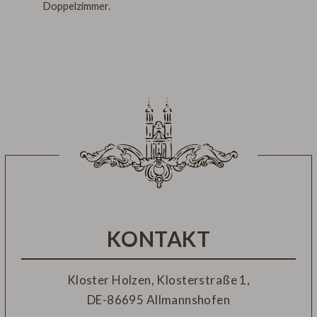
Doppelzimmer.
KONTAKT
Kloster Holzen, Klosterstraße 1,
DE-
86695 Allmannshofen