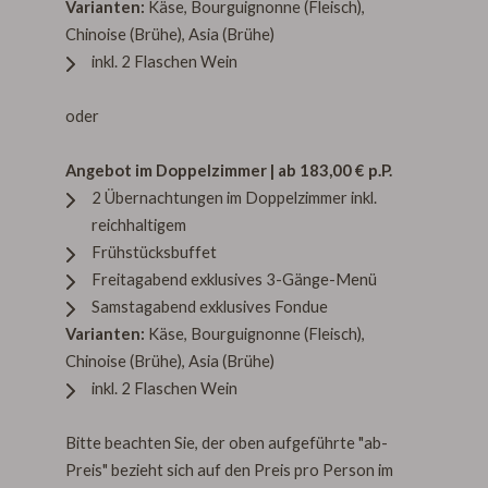
Varianten:
Käse,
Bourguignonne (Fleisch),
Chinoise (Brühe), Asia (Brühe)
inkl. 2 Flaschen Wein
oder
Angebot im Doppelzimmer | ab 183,00 € p.P.
2 Übernachtungen im Doppelzimmer inkl.
reichhaltigem
Frühstücksbuffet
Freitagabend exklusives 3-Gänge-Menü
Samstagabend exklusives Fondue
Varianten:
Käse,
Bourguignonne (Fleisch),
Chinoise (Brühe), Asia (Brühe)
inkl. 2 Flaschen Wein
Bitte beachten Sie, der oben aufgeführte "ab-
Preis" bezieht sich auf den Preis pro Person im