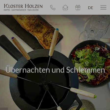
DE
Übernachten und Schlemmen