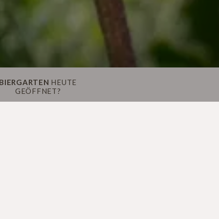
BIERGARTEN
HEUTE
GEÖFFNET?