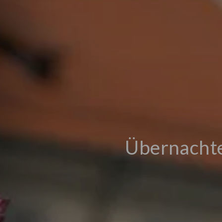
Übernachte