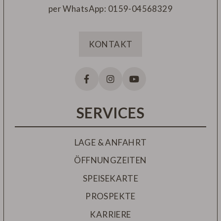
per WhatsApp:
0159-04568329
KONTAKT
SERVICES
LAGE & ANFAHRT
ÖFFNUNGZEITEN
SPEISEKARTE
PROSPEKTE
KARRIERE