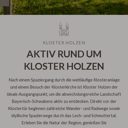
AKTUELLE
VERANSTALTUNGEN
KLOSTER HOLZEN
AKTIV RUND UM
KLOSTER HOLZEN
Nach einem Spaziergang durch die weitläufige Klosteranlage
und einem Besuch der Klosterkirche ist Kloster Holzen der
ideale Ausgangspunkt, um die abwechslungsreiche Landschaft
Bayerisch-Schwabens aktiv zu entdecken. Direkt vor der
Klostertür beginnen zahlreiche Wander- und Radwege sowie
idyllische Spazierwege durch das Lech- und Schmuttertal.
Erleben Sie die Natur der Region, genießen Sie