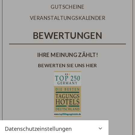
GUTSCHEINE
VERANSTALTUNGSKALENDER
BEWERTUNGEN
IHRE MEINUNG ZÄHLT!
BEWERTEN SIE UNS HIER
Datenschutzeinstellungen