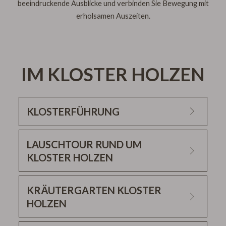
beeindruckende Ausblicke und verbinden Sie Bewegung mit
erholsamen Auszeiten.
IM KLOSTER HOLZEN
KLOSTERFÜHRUNG
LAUSCHTOUR RUND UM
KLOSTER HOLZEN
KRÄUTERGARTEN KLOSTER
HOLZEN